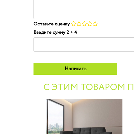
-
-
Оставьте оценку
Введите сумму 2 + 4
С ЭТИМ ТОВАРОМ 