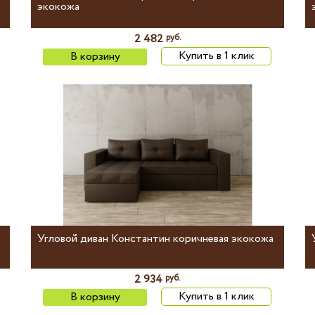
экокожа
2 482
руб.
Купить в 1 клик
В корзину
Угловой диван Константин коричневая экокожа
2 934
руб.
Купить в 1 клик
В корзину