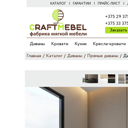
КАТАЛОГ
ГАРАНТИИ
ПРАЙС-ЛИСТ
+375 29 37
+375 33 37
Заказать
Диваны
Кровати
Кухни
Кресла-кровати
Главная
/
Каталог
/
Диваны
/
Прямые диваны
/
Ди