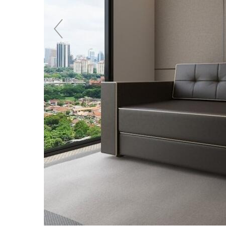
Previous