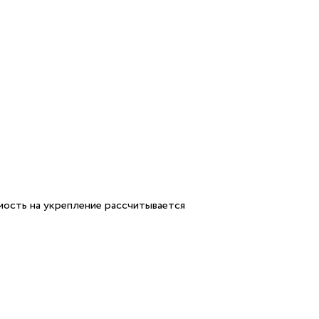
мость на укрепление рассчитывается