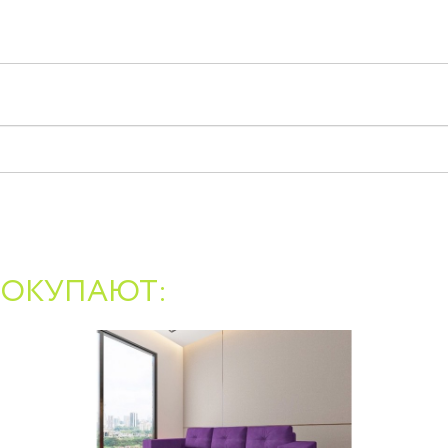
ПОКУПАЮТ: