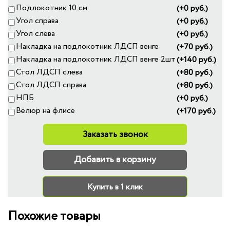
Подлокотник 10 см
(+0 руб.)
Угол справа
(+0 руб.)
Угол слева
(+0 руб.)
Накладка на подлокотник ЛДСП венге
(+70 руб.)
Накладка на подлокотник ЛДСП венге 2шт
(+140 руб.)
Стол ЛДСП слева
(+80 руб.)
Стол ЛДСП справа
(+80 руб.)
НПБ
(+0 руб.)
Велюр на флисе
(+170 руб.)
Заказать звонок
Добавить в корзину
Купить в 1 клик
Похожие товары