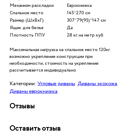
Механизм раскладки
Еврокнижка
Спальное место
145*270 см
Размер (ШхВхГ)
307*79(95)*147 см
Ящик для белья
Да
Плотность ППУ
28 кг. на метр куб.
Максимальная нагрузка на спальное место 120кг.
возможно укрепление конструкции при
необходимости, стоимость на укрепление
рассчитывается индивидуально
Категории:
Угловые диваны
Диваны экокожа
Диваны еврокнижка
Отзывы
Оставить отзыв