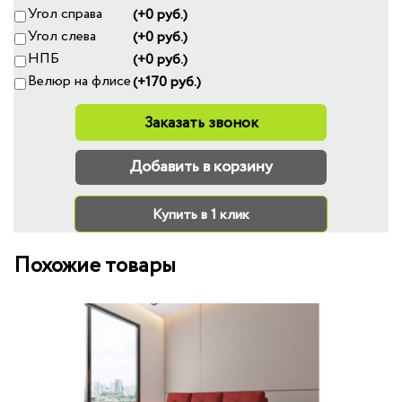
Угол справа
(+0 руб.)
Угол слева
(+0 руб.)
НПБ
(+0 руб.)
Велюр на флисе
(+170 руб.)
Заказать звонок
Добавить в корзину
Купить в 1 клик
Похожие товары