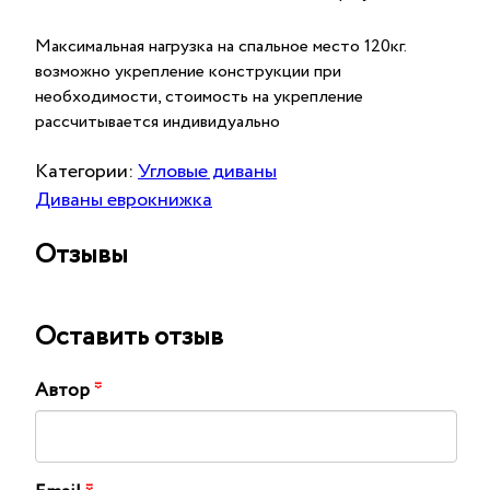
Максимальная нагрузка на спальное место 120кг.
возможно укрепление конструкции при
необходимости, стоимость на укрепление
рассчитывается индивидуально
Категории:
Угловые диваны
Диваны еврокнижка
Отзывы
Оставить отзыв
Автор
*