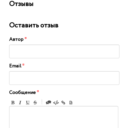
Отзывы
Оставить отзыв
Автор
*
Email
*
Сообщение
*
-
-
-
-
-
-
-
-