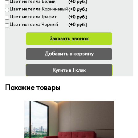
Цвет метелла Белый
(+0 руб.)
Цвет метелла Коричневый
(+0 руб.)
Цвет метелла Графит
(+0 руб.)
Цвет метелла Черный
(+0 руб.)
Заказать звонок
Добавить в корзину
Купить в 1 клик
Похожие товары