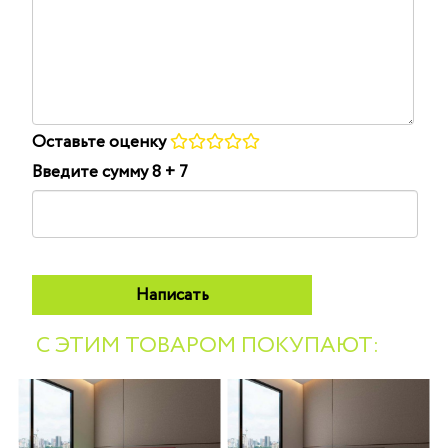
-
-
-
-
-
-
-
Оставьте оценку
Введите сумму 8 + 7
С ЭТИМ ТОВАРОМ ПОКУПАЮТ: