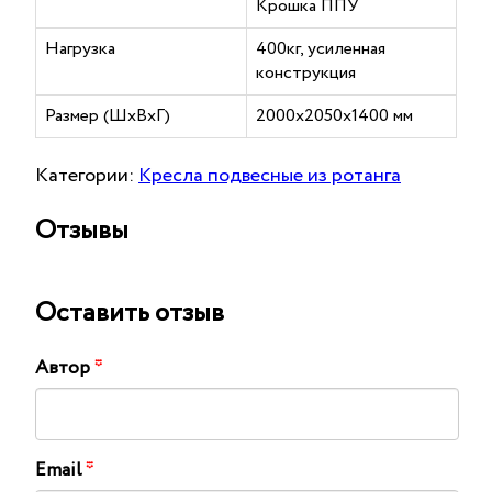
Крошка ППУ
Нагрузка
400кг, усиленная
конструкция
Размер (ШхВхГ)
2000х2050х1400 мм
Категории:
Кресла подвесные из ротанга
Отзывы
Оставить отзыв
Автор
*
Email
*